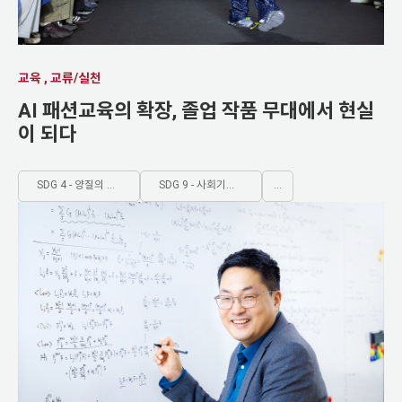
교육 , 교류/실천
AI 패션교육의 확장, 졸업 작품 무대에서 현실
이 되다
SDG 4 - 양질의 포괄적인 교육제공과 평생학습기회 제공
SDG 9 - 사회기반시설 구축, 지속가능한 산업화 증진
...