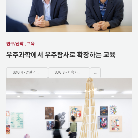
연구/산학 , 교육
우주과학에서 우주탐사로 확장하는 교육
SDG 4 - 양질의 포괄적인 교육제공과 평생학습기회 제공
SDG 8 - 지속가능한 경제성장 및 양질의 일자리와 고용보장
...