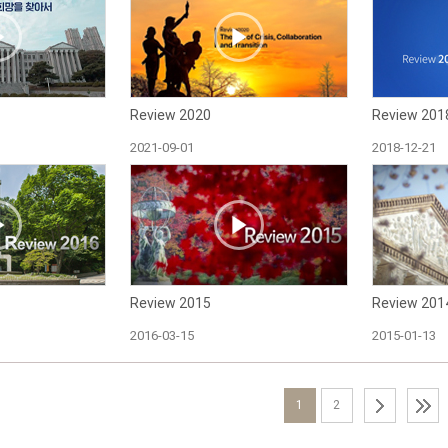
Review 2020
Review 201
2021-09-01
2018-12-21
Review 2015
Review 201
2016-03-15
2015-01-13
1
2