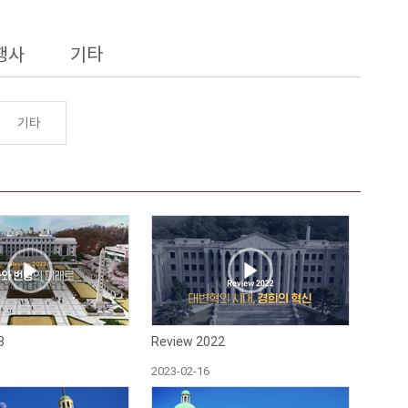
행사
기타
기타
3
Review 2022
2023-02-16