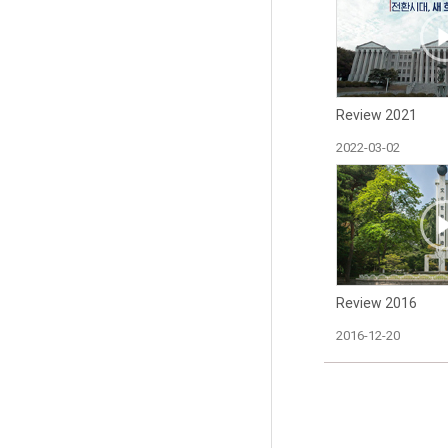
Review 2021
2022-03-02
Review 2016
2016-12-20