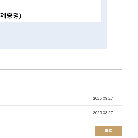
2025-08-27
2025-08-27
목록