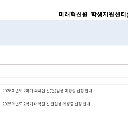
2025학년도 2학기 외국인 신(편)입생 학생증 신청 안내
2025학년도 2학기 대학원 신·편입생 학생증 신청 안내