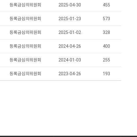
등록금심의위원회
2025-04-30
455
등록금심의위원회
2025-01-23
573
등록금심의위원회
2025-01-02
328
등록금심의위원회
2024-04-26
400
등록금심의위원회
2024-01-03
255
등록금심의위원회
2023-04-26
193