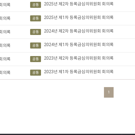
2025년 제2차 등록금심의위원회 회의록
회의록
공통
2025년 제1차 등록금심의위원회 회의록
회의록
공통
2024년 제2차 등록금심의위원회 회의록
회의록
공통
2024년 제1차 등록금심의위원회 회의록
회의록
공통
2023년 제2차 등록금심의위원회 회의록
회의록
공통
2023년 제1차 등록금심의위원회 회의록
회의록
공통
1